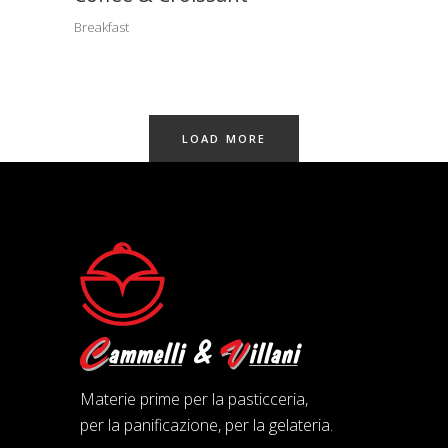
Breakfast
LOAD MORE
Materie prime per la pasticceria,
per la panificazione, per la gelateria.