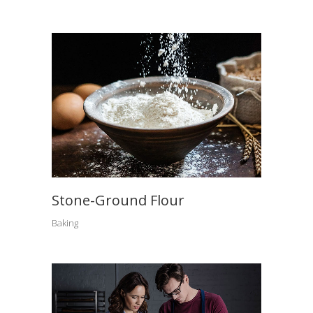
Stone-Ground Flour
Baking