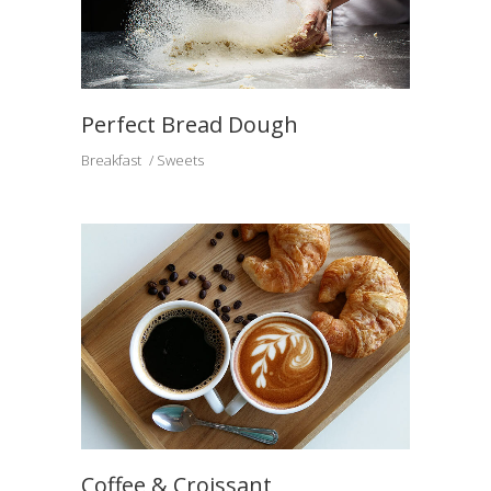
Perfect Bread Dough
Breakfast
Sweets
Coffee & Croissant