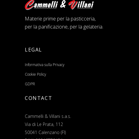
Materie prime per la pasticceria,
per la panificazione, per la gelateria.
LEGAL
Informativa sulla Privacy
Cookie Policy
GDPR
CONTACT
Cammelli & Villani s.a.s.
Via di Le Prata, 112
50041 Calenzano (FI)