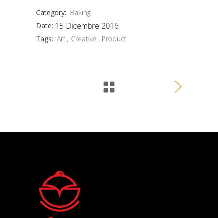
Category:
Baking
15 Dicembre 2016
Date:
Tags:
Art
Creative
Product