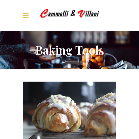
Baking Tools