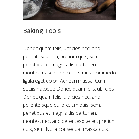
Baking Tools
Donec quam felis, ultricies nec, and
pellentesque eu, pretium quis, sem.
penatibus et magnis dis parturient
montes, nascetur ridiculus mus. commodo
ligula eget dolor. Aenean massa. Cum
sociis natoque Donec quam felis, ultricies
Donec quam felis, ultricies nec, and
pellente sque eu, pretium quis, sem.
penatibus et magnis dis parturient
montes, nec, and pellentesque eu, pretium
quis, sem. Nulla consequat massa quis.