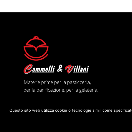
Materie prime per la pasticceria,
per la panificazione, per la gelateria.
Questo sito web utilizza cookie o tecnologie simili come specificat